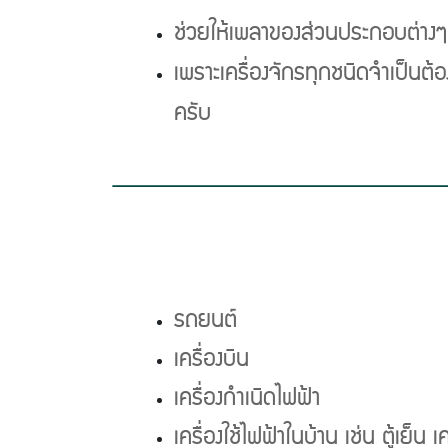
ช่วยให้เพลาของส่วนประกอบต่างๆ เช่
เพราะเครื่องจักรทุกชนิดจำเป็นต้
ครับ
Previous
รถยนต์
เครื่องบิน
เครื่องกำเนิดไฟฟ้า
เครื่องใช้ไฟฟ้าในบ้าน เช่น ตู้เย็น 