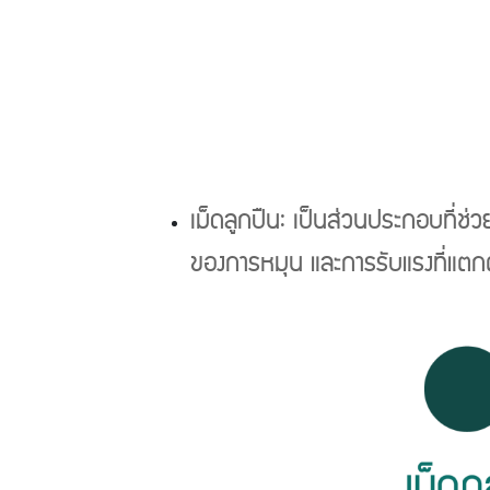
เม็ดลูกปืน: เป็นส่วนประกอบที่ช่
ของการหมุน และการรับแรงที่แตกต่า