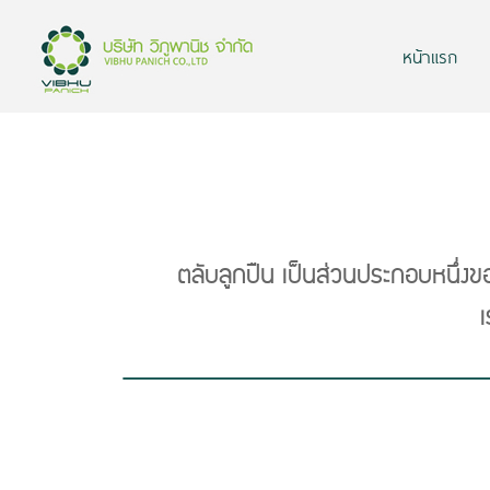
หน้าแรก
ตลับลูกปืน เป็นส่วนประกอบหนึ่งขอ
เ
Previous