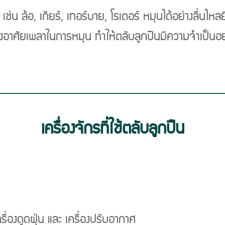
น ล้อ, เกียร์, เทอร์บาย, โรเตอร์ หมุนได้อย่างลื่นไหลยิ่
องอาศัยเพลาในการหมุน ทำให้ตลับลูกปืนมีความจำเป็นอย่า
เครื่องจักรที่ใช้ตลับลูกปืน
เครื่องดูดฝุ่น และ เครื่องปรับอากาศ