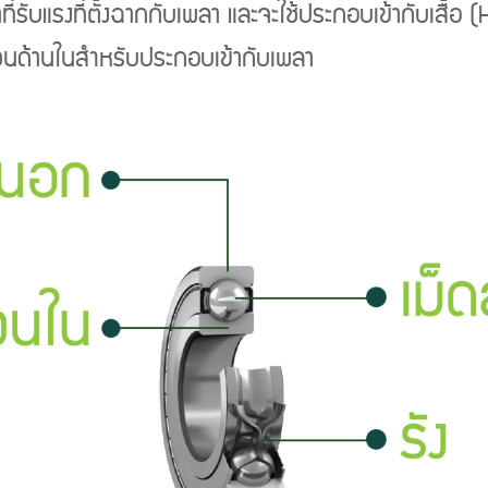
่รับแรงที่ตั้งฉากกับเพลา และจะใช้ประกอบเข้ากับเสื้อ 
วนด้านในสำหรับประกอบเข้ากับเพลา