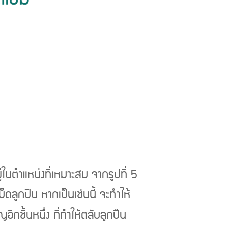
Next
่ในตำแหน่งที่เหมาะสม จากรูปที่ 5
็ดลูกปืน หากเป็นเช่นนี้ จะทำให้
ีกชิ้นหนึ่ง ที่ทำให้ตลับลูกปืน