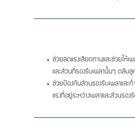
Previous
ช่วยลดแรงเสียดทานและช่วยให้เพลา
และส่วนที่รองรับเพลานั้นๆ ตลับล
ช่วยป้องกันส่วนรองรับเพลาและทำ
แรงที่อยู่ระหว่างเพลาและส่วนรอง
Previous