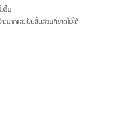
งขึ้น
งมากและเป็นชิ้นส่วนที่ขาดไม่ได้
Next