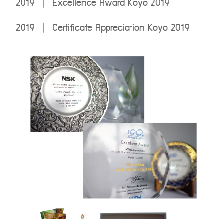
2019 | Excellence Award Koyo 2019
2019 | Certificate Appreciation Koyo 2019