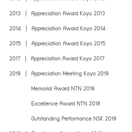
2013 | Appreciation Award Koyo 2013
2014 | Appreciation Award Koyo 2014
2015 | Appreciation Award Koyo 2015
2017 | Appreciation Award Koyo 2017
2018 | Appreciation Meeting Koyo 2018
Memorial Award NTN 2018
Excellence Award NTN 2018
Outstanding Performance NSK 2018