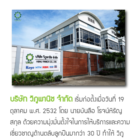
บริษัท วิภูพานิช จำกัด
เริ่มก่อตั้งเมื่อวันที่ 19
ตุลาคม พ.ศ. 2532 โดย นายบันลือ โรจน์หิรัญ
สกุล ด้วยความมุ่งมั่นตั้งใจในการให้บริการและความ
เชี่ยวชาญด้านตลับลูกปืนมากว่า 30 ปี ทำให้ วิภู