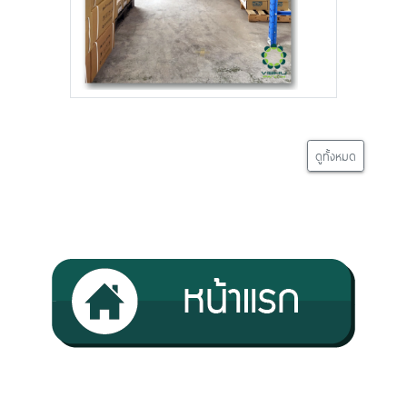
ดูทั้งหมด