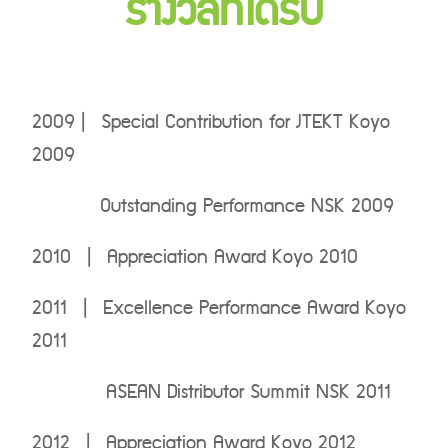
รางวัลที่ได้รับ
2009 | Special Contribution for JTEKT Koyo
2009
Outstanding Performance NSK 2009
2010 | Appreciation Award Koyo 2010
2011 | Excellence Performance Award Koyo
2011
ASEAN Distributor Summit NSK 2011
2012 | Appreciation Award Koyo 2012