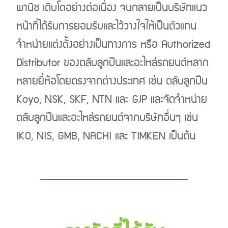
พานิช เติบโตอย่างต่อเนื่อง จนกลายเป็นบริษัทแนว
หน้าที่ได้รับการยอมรับและไว้วางใจให้เป็นตัวแทน
จำหน่ายแต่งตั้งอย่างเป็นทางการ หรือ Authorized
Distributor ของตลับลูกปืนและอะไหล่รถยนต์หลาก
หลายยี่ห้อโดยตรงจากต่างประเทศ เช่น ตลับลูกปืน
Koyo, NSK, SKF, NTN และ GJP และจัดจำหน่าย
ตลับลูกปืนและอะไหล่รถยนต์จากบริษัทอื่นๆ เช่น
IKO, NIS, GMB, NACHI และ TIMKEN
เป็นต้น
Previous
Next