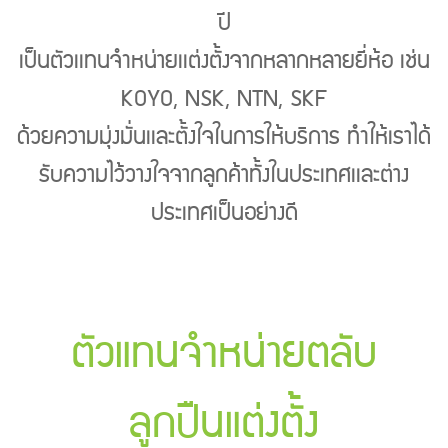
ปี
เป็นตัวเเทนจำหน่ายเเต่งตั้งจากหลากหลายยี่ห้อ เช่น
KOYO, NSK, NTN, SKF
ด้วยความมุ่งมั่นเเละตั้งใจในการให้บริการ ทำให้เราได้
รับความไว้วางใจจากลูกค้าทั้งในประเทศเเละต่าง
ประเทศเป็นอย่างดี
ตัวแทนจำหน่ายตลับ
ลูกปืนแต่งตั้ง