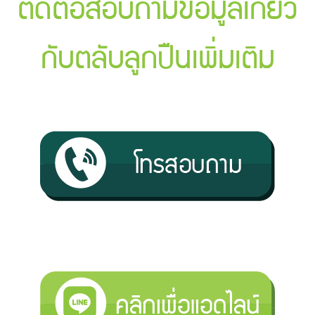
ติดต่อสอบถามข้อมูลเกี่ยว
กับตลับลูกปืนเพิ่มเติม