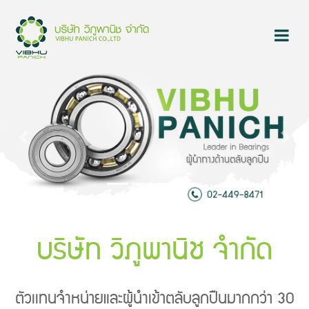
Previous
Next
บริษัท วิภูพานิช จำกัด
ตัวเเทนจำหน่ายและผู้นำเข้าตลับลูกปืนมากกว่า 30