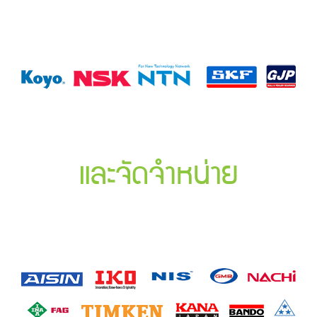
และจัดจำหน่าย